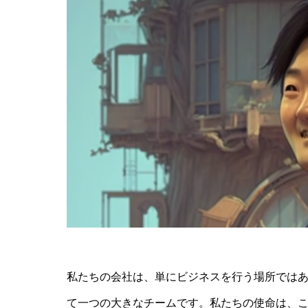
私たちの会社は、単にビジネスを行う場所では
て一つの大きなチームです。私たちの使命は、