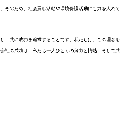
す。そのため、社会貢献活動や環境保護活動にも力を入れて
長し、共に成功を追求することです。私たちは、この理念を
の会社の成功は、私たち一人ひとりの努力と情熱、そして共