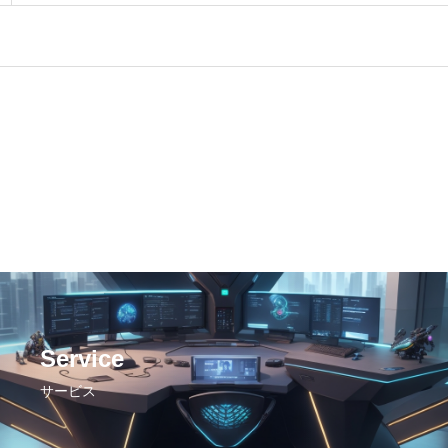
Service
サービス