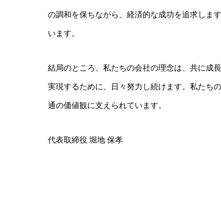
の調和を保ちながら、経済的な成功を追求しま
います。
結局のところ、私たちの会社の理念は、共に成
実現するために、日々努力し続けます。私たち
通の価値観に支えられています。
代表取締役 堀地 保孝