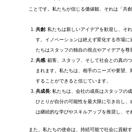
ことです。私たちが信じる価値観、それは「共
共創
: 私たちは新しいアイデアを歓迎し、そ
す。イノベーションは絶えず変化する市場に
たちはスタッフの独自の視点やアイデアを尊
共感
: 顧客、スタッフ、そして社会との真の
まれます。私たちは、相手のニーズや要望、
することができると信じています。
共成長
: 私たちは、会社の成長はスタッフの
ひとりが自分の可能性を最大限に引き出し、
は継続的な学びやスキルアップを推奨し、そ
また、私たちの使命は、持続可能で社会に貢献