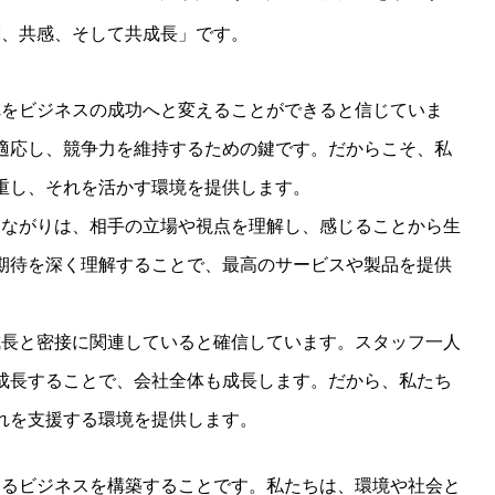
創、共感、そして共成長」です。
れをビジネスの成功へと変えることができると信じていま
適応し、競争力を維持するための鍵です。だからこそ、私
重し、それを活かす環境を提供します。
つながりは、相手の立場や視点を理解し、感じることから生
期待を深く理解することで、最高のサービスや製品を提供
成長と密接に関連していると確信しています。スタッフ一人
成長することで、会社全体も成長します。だから、私たち
れを支援する環境を提供します。
するビジネスを構築することです。私たちは、環境や社会と