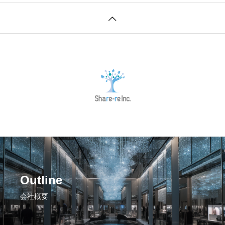
Outline
会社概要