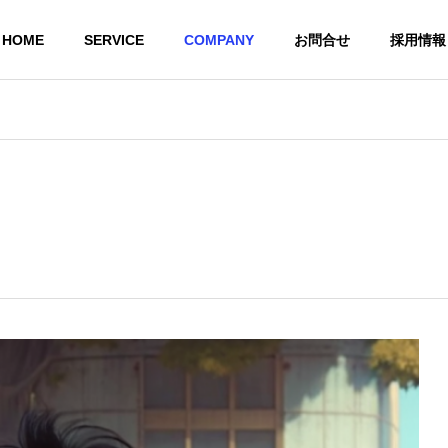
HOME
SERVICE
COMPANY
お問合せ
採用情報
Greeting
tributions
タルソリューション
シャイニートレカ