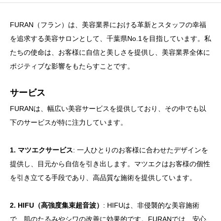
FURAN（フラン）は、美容業界における革新とスタッフの幸福
を追求する美容サロンとして、千葉県No.1を目指しています。私
たちの使命は、お客様に自信と美しさを提供し、美容業界全体に
ポジティブな影響をもたらすことです。
サービス
FURANは、幅広い美容サービスを提供しており、その中でも以
下のサービスが特に注力しています。
1. マツエクサービス
: 一人ひとりのお客様に合わせたデザインを
提供し、目元から自信を引き出します。マツエクはお客様の個性
を引き立てる手段であり、高品質な施術を提供しています。
2. HIFU（高強度集束超音波）
: HIFUは、非侵襲的な美容施術
で、肌のたるみやシワの改善に効果的です。FURANでは、安心