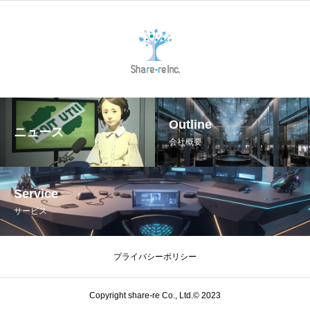
Outline
ニュース
会社概要
Service
サービス
プライバシーポリシー
Copyright share-re Co., Ltd.© 2023