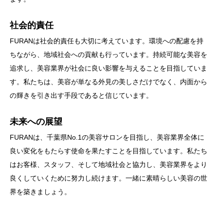
社会的責任
FURANは社会的責任も大切に考えています。環境への配慮を持
ちながら、地域社会への貢献も行っています。持続可能な美容を
追求し、美容業界が社会に良い影響を与えることを目指していま
す。私たちは、美容が単なる外見の美しさだけでなく、内面から
の輝きを引き出す手段であると信じています。
未来への展望
FURANは、千葉県No.1の美容サロンを目指し、美容業界全体に
良い変化をもたらす使命を果たすことを目指しています。私たち
はお客様、スタッフ、そして地域社会と協力し、美容業界をより
良くしていくために努力し続けます。一緒に素晴らしい美容の世
界を築きましょう。