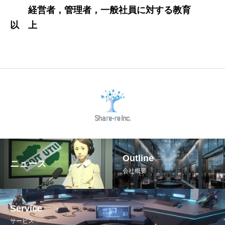
経営者，管理者，一般社員に対する教育
以 上
Outline
ニュース
会社概要
Service
サービス