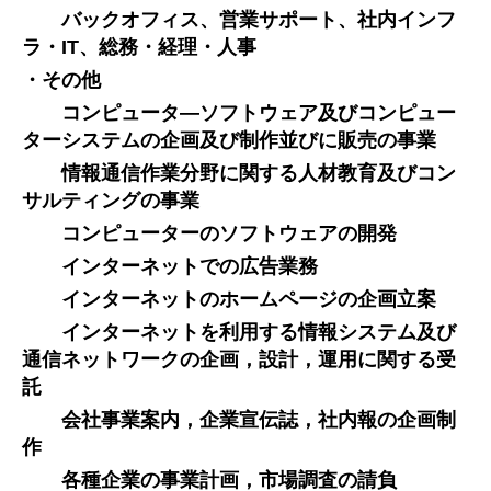
バックオフィス、営業サポート、社内インフ
ラ・IT、総務・経理・人事
・その他
コンピュータ―ソフトウェア及びコンピュー
ターシステムの企画及び制作並びに販売の事業
情報通信作業分野に関する人材教育及びコン
サルティングの事業
コンピューターのソフトウェアの開発
インターネットでの広告業務
インターネットのホームページの企画立案
インターネットを利用する情報システム及び
通信ネットワークの企画，設計，運用に関する受
託
会社事業案内，企業宣伝誌，社内報の企画制
作
各種企業の事業計画，市場調査の請負