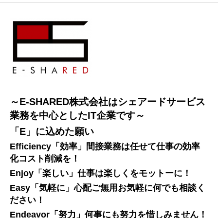
～E-SHARED株式会社はシェアードサービス
業務を中心としたIT企業です～
「E」に込めた願い
Efficiency「効率」間接業務は任せて仕事の効率
化コスト削減を！
Enjoy「楽しい」仕事は楽しくをモットーに！
Easy「気軽に」心配ご無用お気軽に何でも相談く
ださい！
Endeavor「努力」何事にも努力を惜しみません！