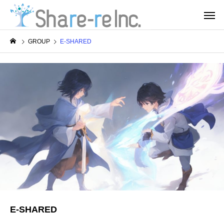
GROUP
E-SHARED
E-SHARED