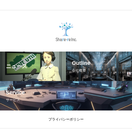
Outline
ニュース
会社概要
Service
サービス
プライバシーポリシー