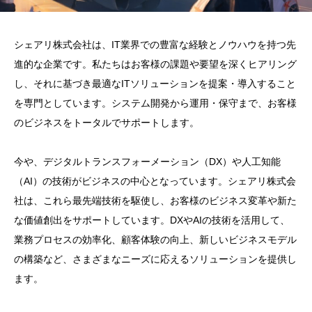
シェアリ株式会社は、IT業界での豊富な経験とノウハウを持つ先
進的な企業です。私たちはお客様の課題や要望を深くヒアリング
し、それに基づき最適なITソリューションを提案・導入すること
を専門としています。システム開発から運用・保守まで、お客様
のビジネスをトータルでサポートします。
今や、デジタルトランスフォーメーション（DX）や人工知能
（AI）の技術がビジネスの中心となっています。シェアリ株式会
社は、これら最先端技術を駆使し、お客様のビジネス変革や新た
な価値創出をサポートしています。DXやAIの技術を活用して、
業務プロセスの効率化、顧客体験の向上、新しいビジネスモデル
の構築など、さまざまなニーズに応えるソリューションを提供し
ます。