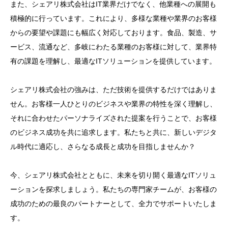
また、シェアリ株式会社はIT業界だけでなく、他業種への展開も
積極的に行っています。これにより、多様な業種や業界のお客様
からの要望や課題にも幅広く対応しております。食品、製造、サ
ービス、流通など、多岐にわたる業種のお客様に対して、業界特
有の課題を理解し、最適なITソリューションを提供しています。
シェアリ株式会社の強みは、ただ技術を提供するだけではありま
せん。お客様一人ひとりのビジネスや業界の特性を深く理解し、
それに合わせたパーソナライズされた提案を行うことで、お客様
のビジネス成功を共に追求します。私たちと共に、新しいデジタ
ル時代に適応し、さらなる成長と成功を目指しませんか？
今、シェアリ株式会社とともに、未来を切り開く最適なITソリュ
ーションを探求しましょう。私たちの専門家チームが、お客様の
成功のための最良のパートナーとして、全力でサポートいたしま
す。