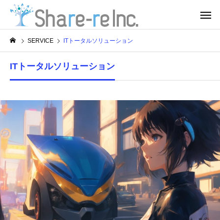
SERVICE
ITトータルソリューション
ITトータルソリューション