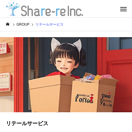
GROUP
リテールサービス
リテールサービス