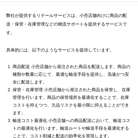
弊社が提供するリテールサービスは、小売店舗向けに商品の配
送・保管・在庫管理などの物流サポートを提供するサービスで
す。
具体的には、以下のようなサービスを提供しています。
商品配送 小売店舗から発注された商品を配送します。商品の
種類や数量に応じて、最適な輸送手段を提供し、迅速かつ安
全に配送します。
保管・在庫管理 小売店舗から発注された商品を保管し、在庫
管理を行います。商品の保管場所を最適化することで、在庫
コストを抑えつつ、欠品リスクを最小限に抑えることができ
ます。
輸送コスト最適化 小売店舗への商品配送において、輸送コス
トの最適化を行います。輸送ルートや輸送手段を最適化する
ことで、コスト削減と配送の効率化を実現します。