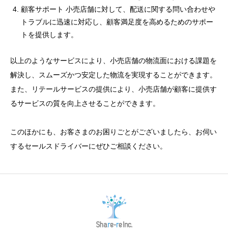
顧客サポート 小売店舗に対して、配送に関する問い合わせや
トラブルに迅速に対応し、顧客満足度を高めるためのサポー
トを提供します。
以上のようなサービスにより、小売店舗の物流面における課題を
解決し、スムーズかつ安定した物流を実現することができます。
また、リテールサービスの提供により、小売店舗が顧客に提供す
るサービスの質を向上させることができます。
このほかにも、お客さまのお困りごとがございましたら、お伺い
するセールスドライバーにぜひご相談ください。